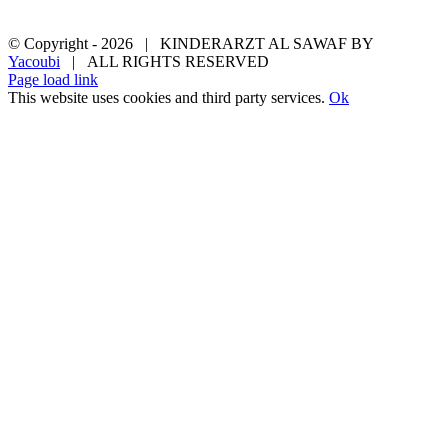
Kontakt
Datenschutzerklärung
© Copyright -
2026 | KINDERARZT AL SAWAF BY
Yacoubi
| ALL RIGHTS RESERVED
Page load link
This website uses cookies and third party services.
Ok