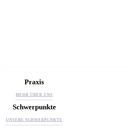
Praxis
MEHR ÜBER UNS
Schwerpunkte
UNSERE SCHWERPUNKTE
Impressum
Erreichbarkeit
Links