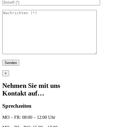
×
Nehmen Sie mit uns
Kontakt auf…
Sprechzeiten
MO – FR: 08:00 – 12:00 Uhr