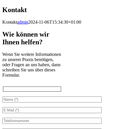
Kontakt
Kontakt
admin
2024-11-06T15:34:30+01:00
Wie können wir
Ihnen helfen?
Wenn Sie weitere Informationen
zu
unserer Praxis benötigen,
oder Fragen an uns haben, dann
schreiben Sie uns über dieses
Formular
.